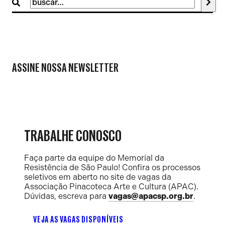
Buscar
por:
ASSINE NOSSA NEWSLETTER
TRABALHE CONOSCO
Faça parte da equipe do Memorial da
Resistência de São Paulo! Confira os processos
seletivos em aberto no site de vagas da
Associação Pinacoteca Arte e Cultura (APAC).
Dúvidas, escreva para
vagas@apacsp.org.br
.
VEJA AS VAGAS DISPONÍVEIS