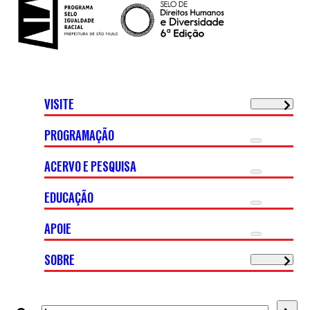
VISITE
PROGRAMAÇÃO
ACERVO E PESQUISA
EDUCAÇÃO
APOIE
SOBRE