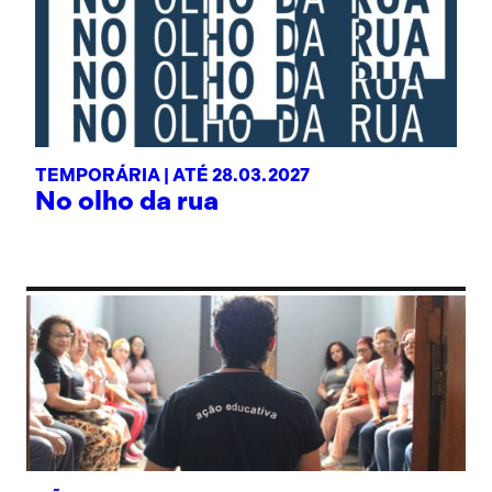
TEMPORÁRIA |
ATÉ 28.03.2027
No olho da rua