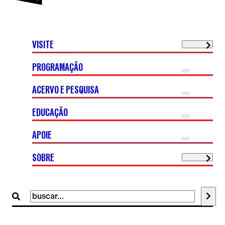
VISITE
PROGRAMAÇÃO
ACERVO E PESQUISA
EDUCAÇÃO
APOIE
SOBRE
Buscar
por: