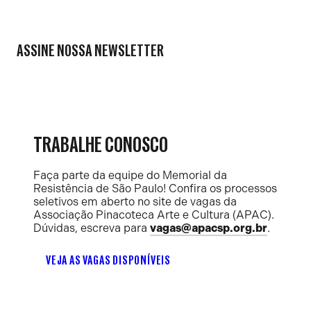
ASSINE NOSSA NEWSLETTER
TRABALHE CONOSCO
Faça parte da equipe do Memorial da
Resistência de São Paulo! Confira os processos
seletivos em aberto no site de vagas da
Associação Pinacoteca Arte e Cultura (APAC).
Dúvidas, escreva para
vagas@apacsp.org.br
.
VEJA AS VAGAS DISPONÍVEIS