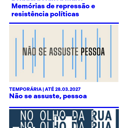
Memórias de repressão e
resistência políticas
TEMPORÁRIA | ATÉ 28.03.2027
Não se assuste, pessoa