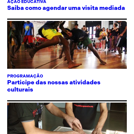
AÇÃO EDUCATIVA
Saiba como agendar uma visita mediada
PROGRAMAÇÃO
Participe das nossas atividades
culturais