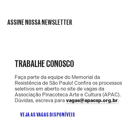
ASSINE NOSSA NEWSLETTER
TRABALHE CONOSCO
Faça parte da equipe do Memorial da
Resistência de São Paulo! Confira os processos
seletivos em aberto no site de vagas da
Associação Pinacoteca Arte e Cultura (APAC).
Dúvidas, escreva para
vagas@apacsp.org.br
.
VEJA AS VAGAS DISPONÍVEIS