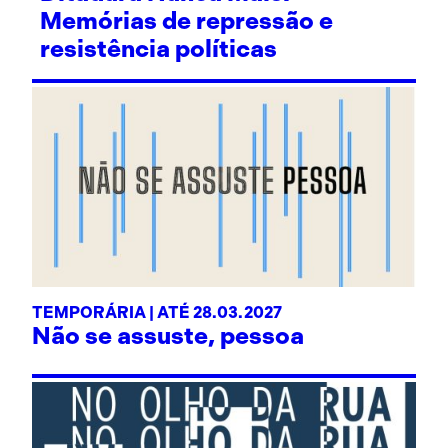
Memórias de repressão e
resistência políticas
TEMPORÁRIA | ATÉ 28.03.2027
Não se assuste, pessoa