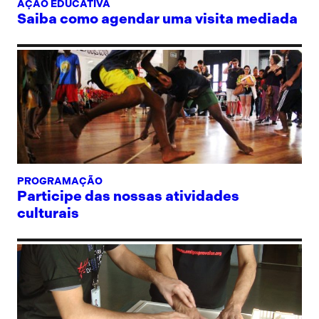
AÇÃO EDUCATIVA
Saiba como agendar uma visita mediada
PROGRAMAÇÃO
Participe das nossas atividades
culturais