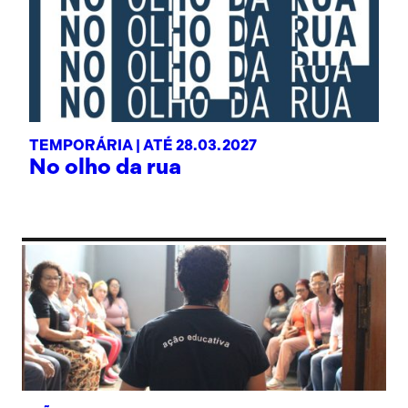
TEMPORÁRIA |
ATÉ 28.03.2027
No olho da rua