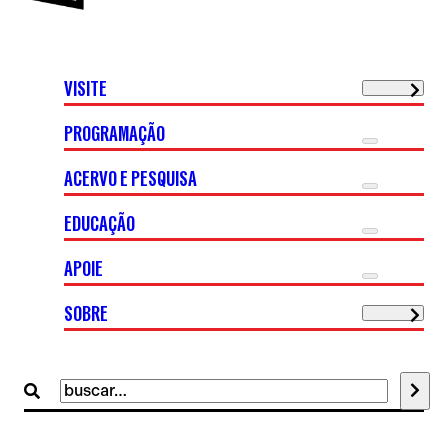
VISITE
PROGRAMAÇÃO
ACERVO E PESQUISA
EDUCAÇÃO
APOIE
SOBRE
Buscar
por: