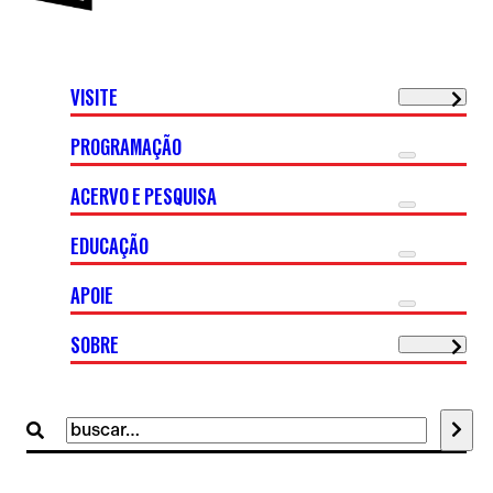
VISITE
PROGRAMAÇÃO
ACERVO E PESQUISA
EDUCAÇÃO
APOIE
SOBRE
Buscar
por: