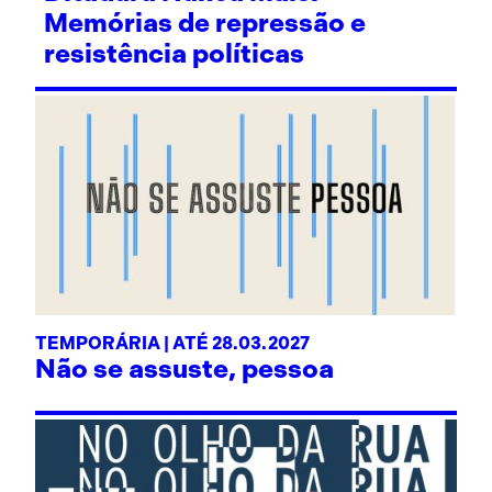
Memórias de repressão e
resistência políticas
TEMPORÁRIA | ATÉ 28.03.2027
Não se assuste, pessoa