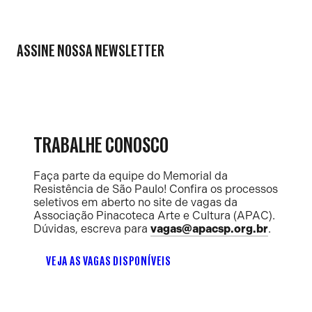
ASSINE NOSSA NEWSLETTER
TRABALHE CONOSCO
Faça parte da equipe do Memorial da
Resistência de São Paulo! Confira os processos
seletivos em aberto no site de vagas da
Associação Pinacoteca Arte e Cultura (APAC).
Dúvidas, escreva para
vagas@apacsp.org.br
.
VEJA AS VAGAS DISPONÍVEIS