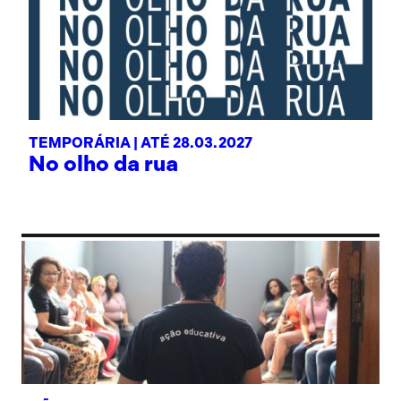
TEMPORÁRIA |
ATÉ 28.03.2027
No olho da rua