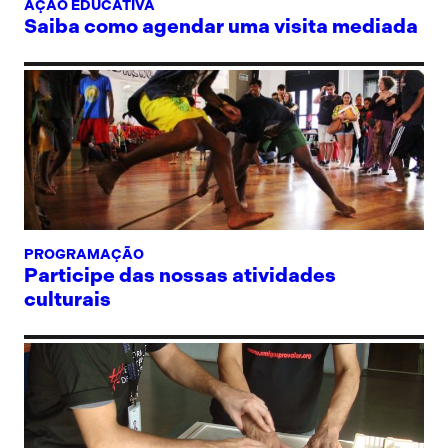
AÇÃO EDUCATIVA
Saiba como agendar uma visita mediada
PROGRAMAÇÃO
Participe das nossas atividades
culturais