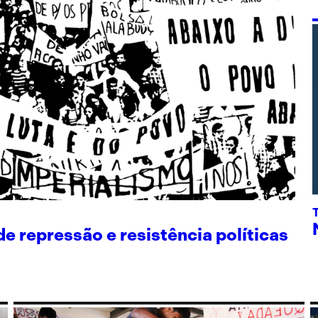
 repressão e resistência políticas