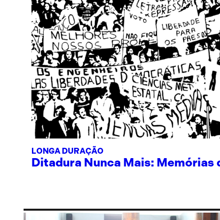
LONGA DURAÇÃO
Ditadura Nunca Mais: Memórias de