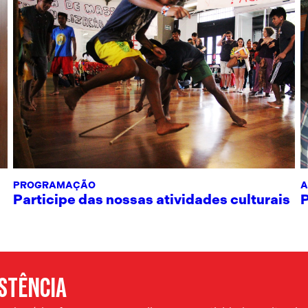
PROGRAMAÇÃO
A
Participe das nossas atividades culturais
ISTÊNCIA