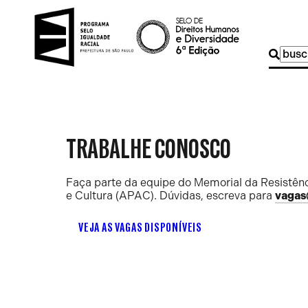
Buscar
por:
TRABALHE CONOSCO
Faça parte da equipe do Memorial da Resistênc
e Cultura (APAC). Dúvidas, escreva para
vagas
VEJA AS VAGAS DISPONÍVEIS