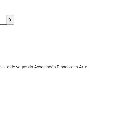
o site de vagas da Associação Pinacoteca Arte