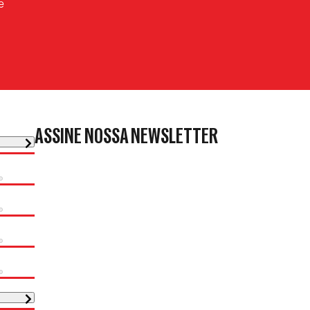
e
ASSINE NOSSA NEWSLETTER