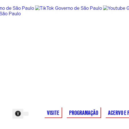
VISITE
PROGRAMAÇÃO
ACERVO E 