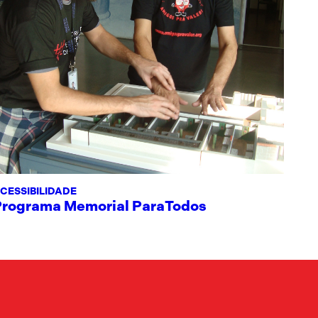
CESSIBILIDADE
Programa Memorial ParaTodos