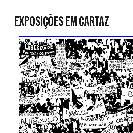
da
Resistência
EXPOSIÇÕES EM CARTAZ