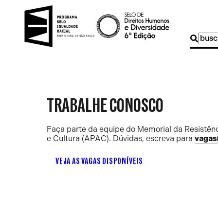
Buscar
por:
TRABALHE CONOSCO
Faça parte da equipe do Memorial da Resistênc
e Cultura (APAC). Dúvidas, escreva para
vagas
VEJA AS VAGAS DISPONÍVEIS