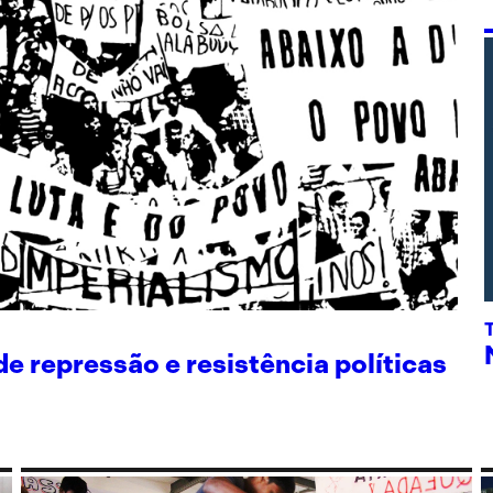
 repressão e resistência políticas