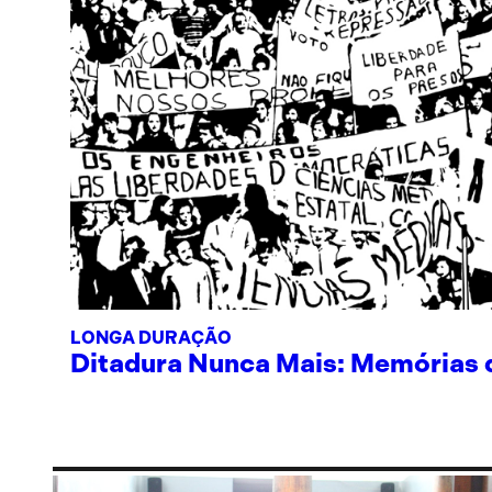
LONGA DURAÇÃO
Ditadura Nunca Mais: Memórias de