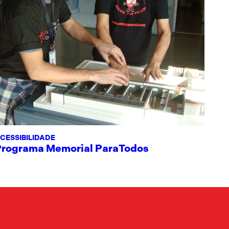
CESSIBILIDADE
Programa Memorial ParaTodos