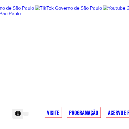
VISITE
PROGRAMAÇÃO
ACERVO E 