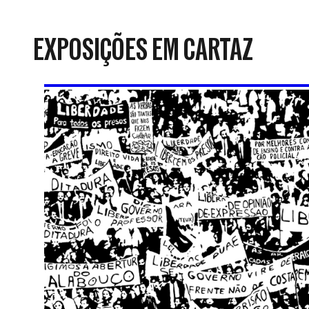
da
Resistência
EXPOSIÇÕES EM CARTAZ