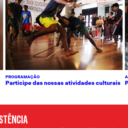
PROGRAMAÇÃO
A
Participe das nossas atividades culturais
ISTÊNCIA