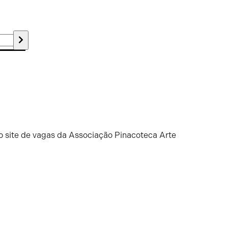
o site de vagas da Associação Pinacoteca Arte