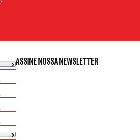
e
ASSINE NOSSA NEWSLETTER