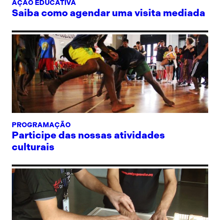
AÇÃO EDUCATIVA
Saiba como agendar uma visita mediada
PROGRAMAÇÃO
Participe das nossas atividades
culturais