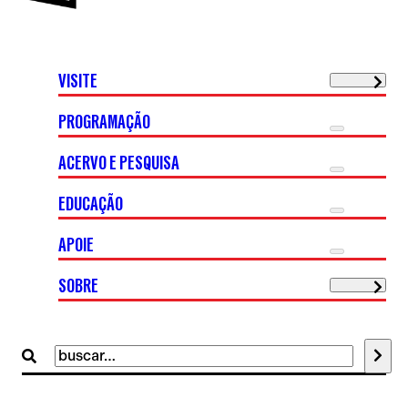
VISITE
PROGRAMAÇÃO
ACERVO E PESQUISA
EDUCAÇÃO
APOIE
SOBRE
Buscar
por: