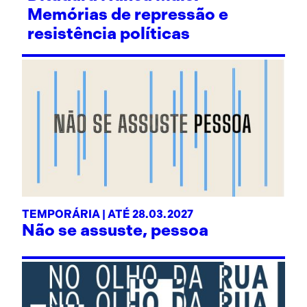
Memórias de repressão e
resistência políticas
TEMPORÁRIA | ATÉ 28.03.2027
Não se assuste, pessoa