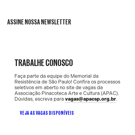
ASSINE NOSSA NEWSLETTER
TRABALHE CONOSCO
Faça parte da equipe do Memorial da
Resistência de São Paulo! Confira os processos
seletivos em aberto no site de vagas da
Associação Pinacoteca Arte e Cultura (APAC).
Dúvidas, escreva para
vagas@apacsp.org.br
.
VEJA AS VAGAS DISPONÍVEIS