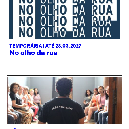
TEMPORÁRIA |
ATÉ 28.03.2027
No olho da rua