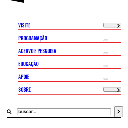
VISITE
PROGRAMAÇÃO
ACERVO E PESQUISA
EDUCAÇÃO
APOIE
SOBRE
Buscar
por: