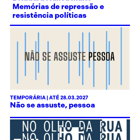
Memórias de repressão e
resistência políticas
TEMPORÁRIA | ATÉ 28.03.2027
Não se assuste, pessoa