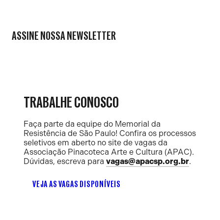
ASSINE NOSSA NEWSLETTER
TRABALHE CONOSCO
Faça parte da equipe do Memorial da
Resistência de São Paulo! Confira os processos
seletivos em aberto no site de vagas da
Associação Pinacoteca Arte e Cultura (APAC).
Dúvidas, escreva para
vagas@apacsp.org.br
.
VEJA AS VAGAS DISPONÍVEIS