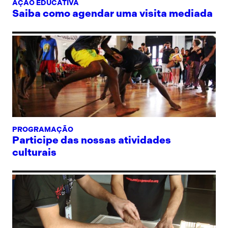
AÇÃO EDUCATIVA
Saiba como agendar uma visita mediada
PROGRAMAÇÃO
Participe das nossas atividades
culturais