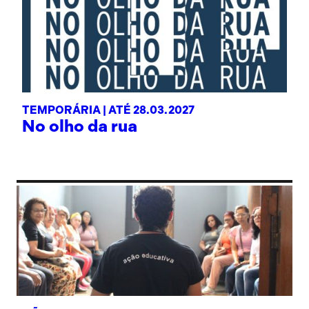
TEMPORÁRIA |
ATÉ 28.03.2027
No olho da rua