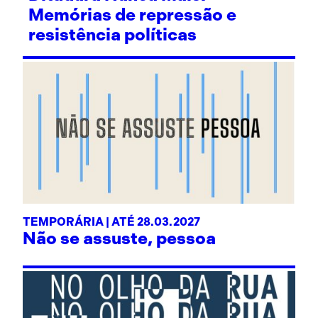
Memórias de repressão e
resistência políticas
TEMPORÁRIA | ATÉ 28.03.2027
Não se assuste, pessoa