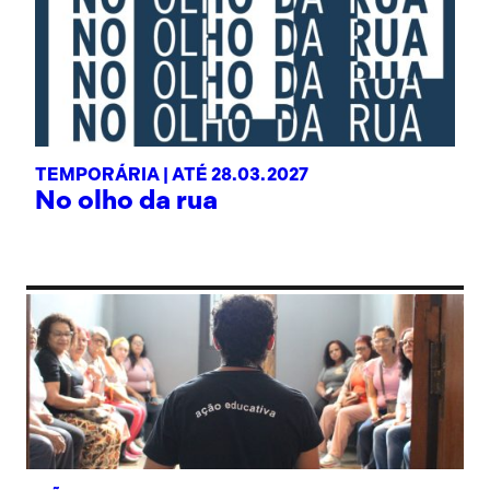
TEMPORÁRIA |
ATÉ 28.03.2027
No olho da rua