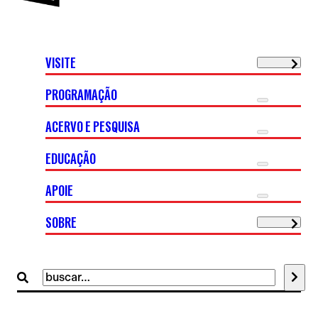
VISITE
PROGRAMAÇÃO
ACERVO E PESQUISA
EDUCAÇÃO
APOIE
SOBRE
Buscar
por: