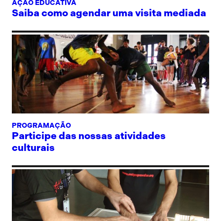
AÇÃO EDUCATIVA
Saiba como agendar uma visita mediada
PROGRAMAÇÃO
Participe das nossas atividades
culturais