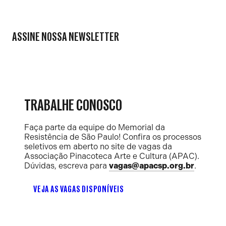
ASSINE NOSSA NEWSLETTER
TRABALHE CONOSCO
Faça parte da equipe do Memorial da
Resistência de São Paulo! Confira os processos
seletivos em aberto no site de vagas da
Associação Pinacoteca Arte e Cultura (APAC).
Dúvidas, escreva para
vagas@apacsp.org.br
.
VEJA AS VAGAS DISPONÍVEIS