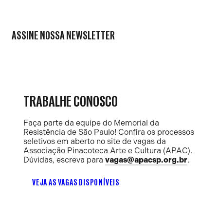
ASSINE NOSSA NEWSLETTER
TRABALHE CONOSCO
Faça parte da equipe do Memorial da
Resistência de São Paulo! Confira os processos
seletivos em aberto no site de vagas da
Associação Pinacoteca Arte e Cultura (APAC).
Dúvidas, escreva para
vagas@apacsp.org.br
.
VEJA AS VAGAS DISPONÍVEIS