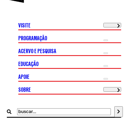
VISITE
PROGRAMAÇÃO
ACERVO E PESQUISA
EDUCAÇÃO
APOIE
SOBRE
Buscar
por: