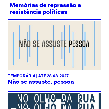
Memórias de repressão e
resistência políticas
TEMPORÁRIA | ATÉ 28.03.2027
Não se assuste, pessoa