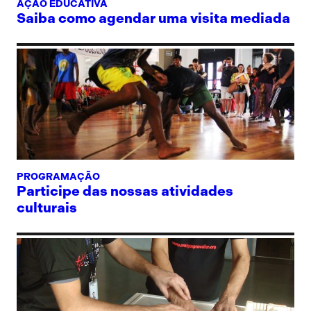
AÇÃO EDUCATIVA
Saiba como agendar uma visita mediada
PROGRAMAÇÃO
Participe das nossas atividades
culturais