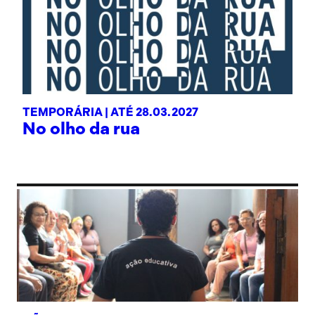
TEMPORÁRIA |
ATÉ 28.03.2027
No olho da rua