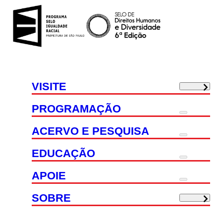
VISITE
PROGRAMAÇÃO
ACERVO E PESQUISA
EDUCAÇÃO
APOIE
SOBRE