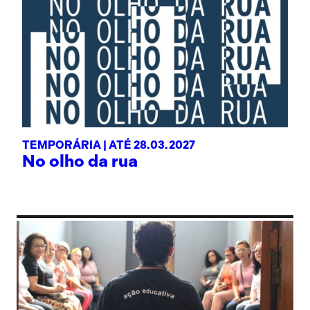
TEMPORÁRIA |
ATÉ 28.03.2027
No olho da rua