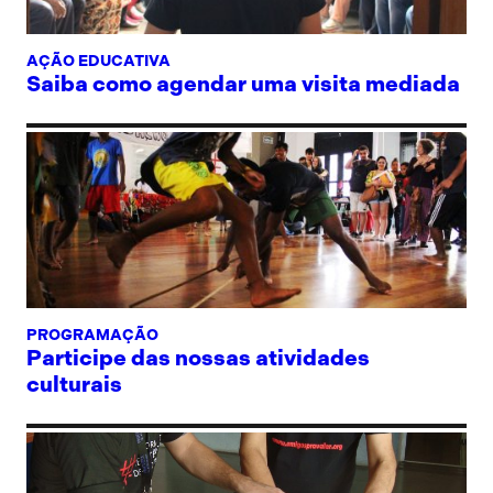
AÇÃO EDUCATIVA
Saiba como agendar uma visita mediada
PROGRAMAÇÃO
Participe das nossas atividades
culturais