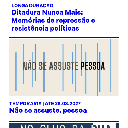
LONGA DURAÇÃO
Ditadura Nunca Mais:
Memórias de repressão e
resistência políticas
TEMPORÁRIA | ATÉ 28.03.2027
Não se assuste, pessoa