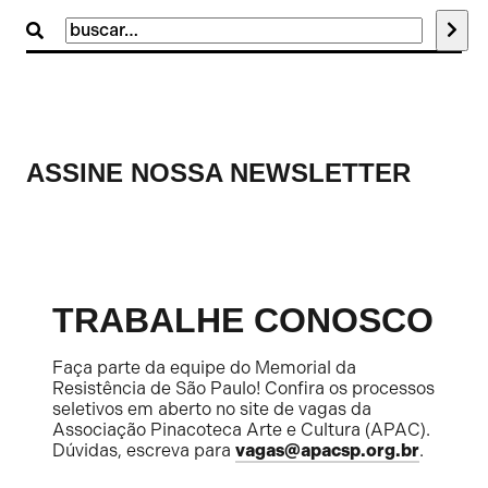
Buscar
por:
ASSINE NOSSA NEWSLETTER
TRABALHE CONOSCO
Faça parte da equipe do Memorial da
Resistência de São Paulo! Confira os processos
seletivos em aberto no site de vagas da
Associação Pinacoteca Arte e Cultura (APAC).
Dúvidas, escreva para
vagas@apacsp.org.br
.