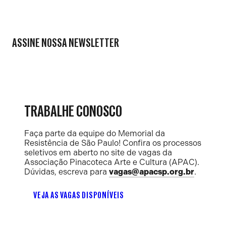
ASSINE NOSSA NEWSLETTER
TRABALHE CONOSCO
Faça parte da equipe do Memorial da
Resistência de São Paulo! Confira os processos
seletivos em aberto no site de vagas da
Associação Pinacoteca Arte e Cultura (APAC).
Dúvidas, escreva para
vagas@apacsp.org.br
.
VEJA AS VAGAS DISPONÍVEIS