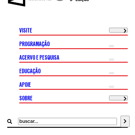
VISITE
PROGRAMAÇÃO
ACERVO E PESQUISA
EDUCAÇÃO
APOIE
SOBRE
Buscar
por: