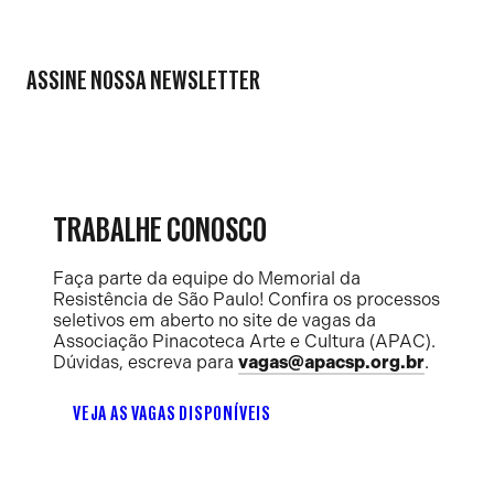
ASSINE NOSSA NEWSLETTER
TRABALHE CONOSCO
Faça parte da equipe do Memorial da
Resistência de São Paulo! Confira os processos
seletivos em aberto no site de vagas da
Associação Pinacoteca Arte e Cultura (APAC).
Dúvidas, escreva para
vagas@apacsp.org.br
.
VEJA AS VAGAS DISPONÍVEIS