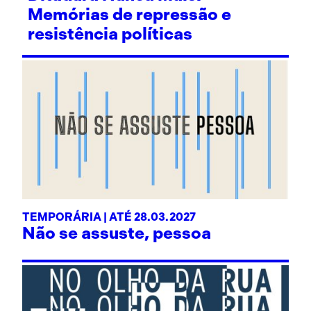
Memórias de repressão e
resistência políticas
TEMPORÁRIA | ATÉ 28.03.2027
Não se assuste, pessoa