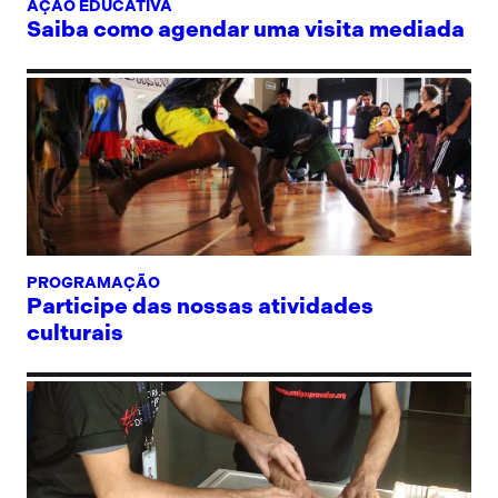
AÇÃO EDUCATIVA
Saiba como agendar uma visita mediada
PROGRAMAÇÃO
Participe das nossas atividades
culturais