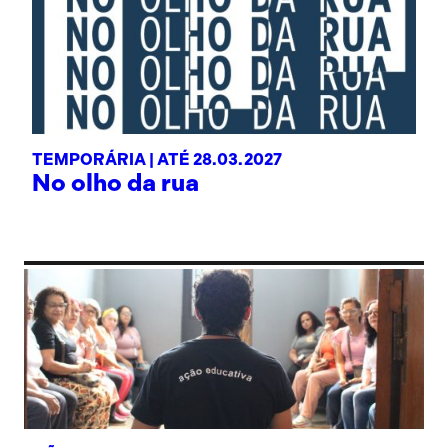
TEMPORÁRIA |
ATÉ 28.03.2027
No olho da rua