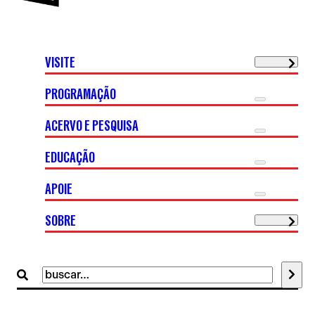
VISITE
PROGRAMAÇÃO
ACERVO E PESQUISA
EDUCAÇÃO
APOIE
SOBRE
Buscar
por: